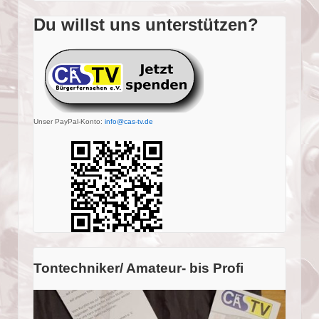
Du willst uns unterstützen?
Unser PayPal-Konto:
info@cas-tv.de
Tontechniker/ Amateur- bis Profi