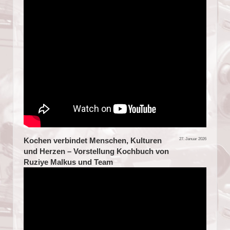
Kochen verbindet Menschen, Kulturen
27. Januar 2026
und Herzen – Vorstellung Kochbuch von
Ruziye Malkus und Team