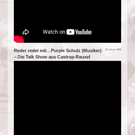
Reder redet mit…Purple Schulz (Musiker)
15. Januar 2026
– Die Talk Show aus Castrop-Rauxel