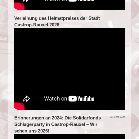
Verleihung des Heimatpreises der Stadt
Castrop-Rauxel 2026
Erinnerungen an 2024: Die Solidarfonds
30. März 2026
Schlagerparty in Castrop-Rauxel – Wir
sehen uns 2026!