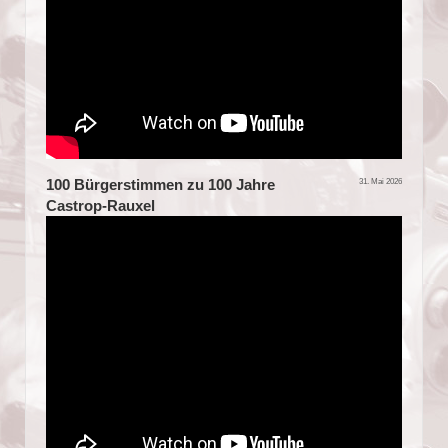
100 Bürgerstimmen zu 100 Jahre
31. Mai 2026
Castrop-Rauxel